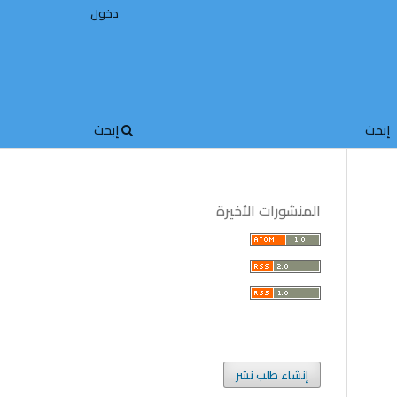
دخول
إبحث
إبحث
المنشورات الأخيرة
إنشاء طلب نشر