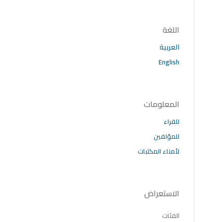
اللغة
العربية
English
المعلومات
للقراء
للمؤلفين
لأمناء المكتبات
الاستعراض
الفئات