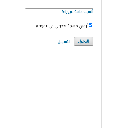
أنسيت كلمة مرورك؟
أبقني مسجلاً لدخولي في الموقع
التسجيل
الدخول