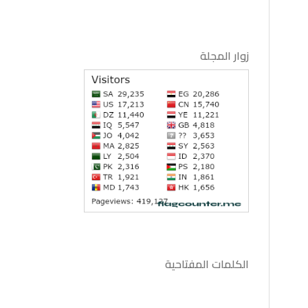
زوار المجلة
الكلمات المفتاحية