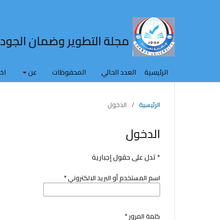
مجلة التطوير وضمان الجود
الرئيسية
العدد الحالي
المحفوظات
عن
اخ
الرئيسية
/
الدخول
الدخول
* تدل على حقول إجبارية
اسم المستخدم أو البريد الالكتروني
*
كلمة المرور
*