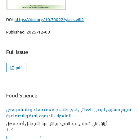
DOI:
https://doi.org/10.70022/yjavs.v6i2
Published:
2025-12-03
Full Issue
pdf
Food Science
تقييم مستوى الوعي الغذائي لدى طلاب جامعة صنعاء وعلاقته ببعض
المتغيرات الديموغرافية والاجتماعية
أرزاق علي شملان, عبد المجيد بجاش عبد الله, جلال أحمد فضل
1- 9