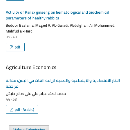
Activity of Panax ginseng on hematological and biochemical
parameters of healthy rabbits
Budoor Baslama, Maged A. AL-Garadi, Abdulghani Ali Mohammed,
Mahfud al-Hard
35 -43
pdf
Agriculture Economics
الآثار الاقتصادية والاجتماعية والصحية لزراعة القات في اليمن: مقالة
مراجعة
محمد لطف عباد, علي علي صالح حنيش
44 -53
pdf (Arabic)
Make a Submission