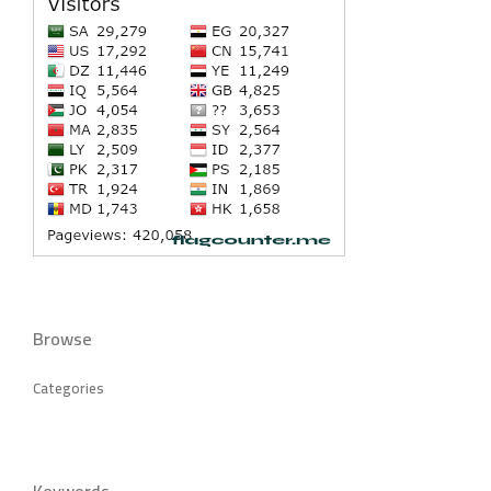
Browse
Categories
Keywords