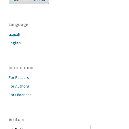
Language
العربية
English
Information
For Readers
For Authors
For Librarians
Visitors