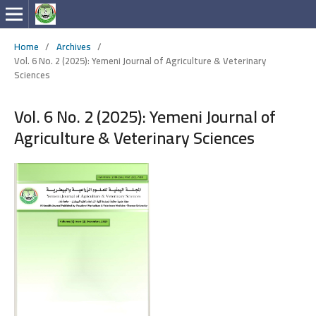
Home
/
Archives
/
Vol. 6 No. 2 (2025): Yemeni Journal of Agriculture & Veterinary
Sciences
Vol. 6 No. 2 (2025): Yemeni Journal of
Agriculture & Veterinary Sciences