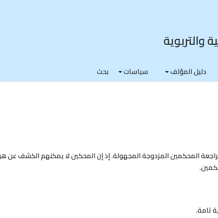
ة والتربوية
دليل المؤلف
سياسات
بحث
مراجعة المحكمين المزدوجة المجهولة. إذ إن المحكين لا يمكنهم الكشف عن ه
كمين.
 تامة.