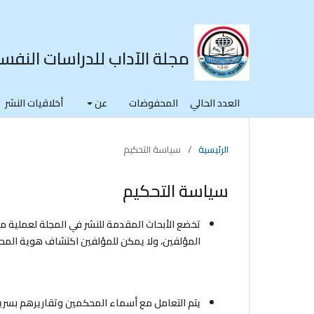
مجلة الآداب للدراسات النفسي
العدد الحالي
المحفوضات
عن
أخلاقيات النشر
الرئيسية
/
سياسة التحكيم
سياسة التحكيم
تخضع الأبحاث المقدمة للنشر في المجلة لعملية 
المؤلفين، ولا يمكن للمؤلفين اكتشاف هوية المح
يتم التعامل مع أسماء المحكمين وتقاريرهم بسرية