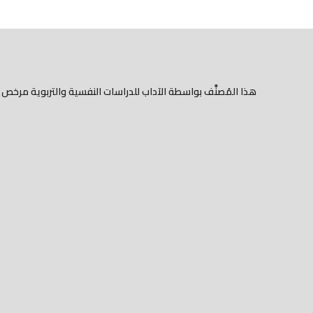
هذا المُصنَّف بواسطة الآداب للدراسات النفسية والتربوية مرخ