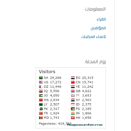
المعلومات
للقراء
للمؤلفين
لأمناء المكتبات
زوار المجلة