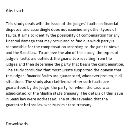
Abstract
This study deals with the issue of the judges' faults on financial
disputes, and accordingly does not examine any other types of
faults. It aims to identify the possibility of compensation for any
financial damage that may occur, and to find out which party is
responsible for the compensation according to the jurists' views
and the Saudi law. To achieve the aim of this study, the types of
judge's faults are outlined, the guarantee resulting from the
judges and then determine the party that bears the compensation.
The study concluded that most jurists supported the opinion that
the judges' financial faults are guaranteed, whenever proven, in all
situations. The study also clarified whether such faults are
guaranteed by the judge, the party for whom the case was
adjudicated, or the Muslim state treasury. The details of this issue
in Saudi law were addressed. The study revealed that the
guarantor before law was Muslim state treasury.
Downloads