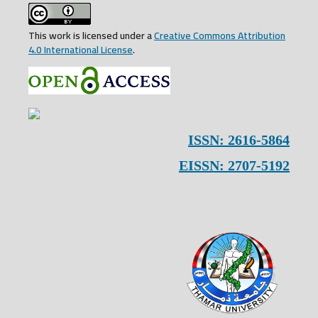
This work is licensed under a
Creative Commons Attribution
4.0 International License
.
ISSN: 2616-5864
EISSN: 2707-5192