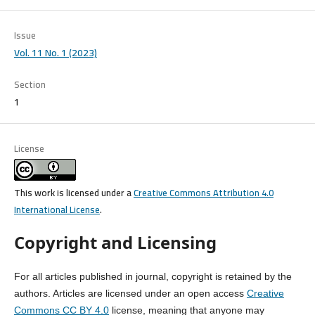
Issue
Vol. 11 No. 1 (2023)
Section
1
License
This work is licensed under a
Creative Commons Attribution 4.0
International License
.
Copyright and Licensing
For all articles published in journal, copyright is retained by the
authors. Articles are licensed under an open access
Creative
Commons CC BY 4.0
license, meaning that anyone may