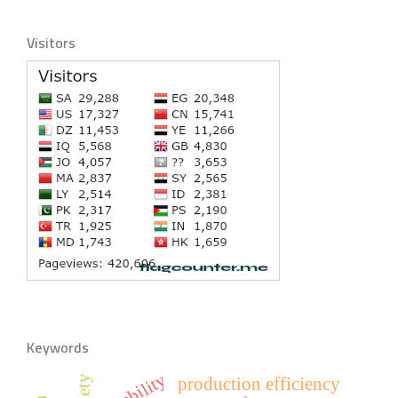
Visitors
Keywords
disability
production efficiency