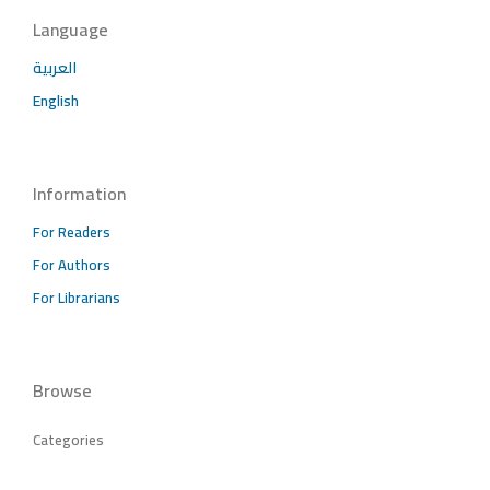
Language
العربية
English
Information
For Readers
For Authors
For Librarians
Browse
Categories