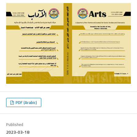
PDF (Arabic)
Published
2023-03-18