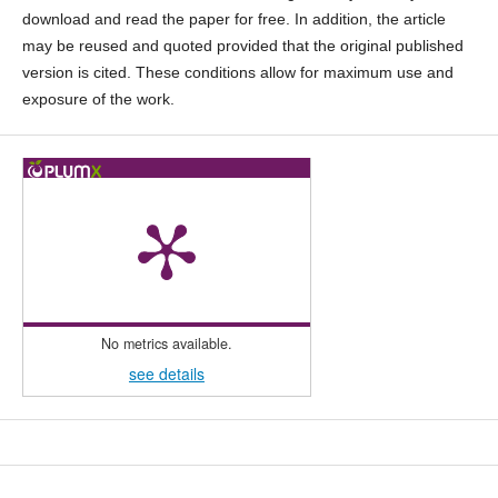
download and read the paper for free. In addition, the article
may be reused and quoted provided that the original published
version is cited. These conditions allow for maximum use and
exposure of the work.
No metrics available.
see details