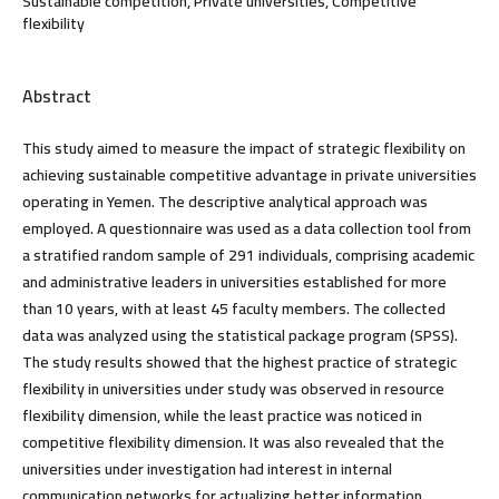
Sustainable competition, Private universities, Competitive
flexibility
Abstract
This study aimed to measure the impact of strategic flexibility on
achieving sustainable competitive advantage in private universities
operating in Yemen. The descriptive analytical approach was
employed. A questionnaire was used as a data collection tool from
a stratified random sample of 291 individuals, comprising academic
and administrative leaders in universities established for more
than 10 years, with at least 45 faculty members. The collected
data was analyzed using the statistical package program (SPSS).
The study results showed that the highest practice of strategic
flexibility in universities under study was observed in resource
flexibility dimension, while the least practice was noticed in
competitive flexibility dimension. It was also revealed that the
universities under investigation had interest in internal
communication networks for actualizing better information