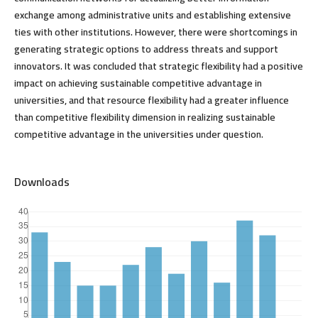
exchange among administrative units and establishing extensive
ties with other institutions. However, there were shortcomings in
generating strategic options to address threats and support
innovators. It was concluded that strategic flexibility had a positive
impact on achieving sustainable competitive advantage in
universities, and that resource flexibility had a greater influence
than competitive flexibility dimension in realizing sustainable
competitive advantage in the universities under question.
Downloads