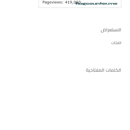
الاستعراض
الفئات
الكلمات المفتاحية