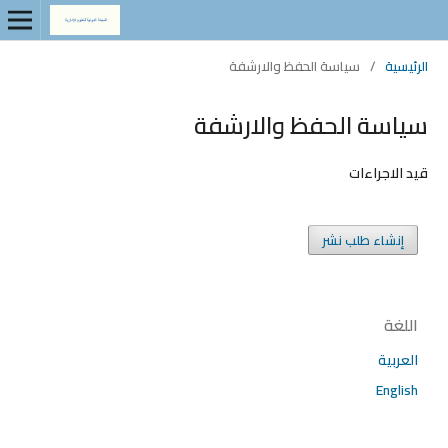
الرئيسية
/
سياسة الحفظ والارشفة
سياسة الحفظ والارشفة
قيد الاجراءات
إنشاء طلب نشر
اللغة
العربية
English