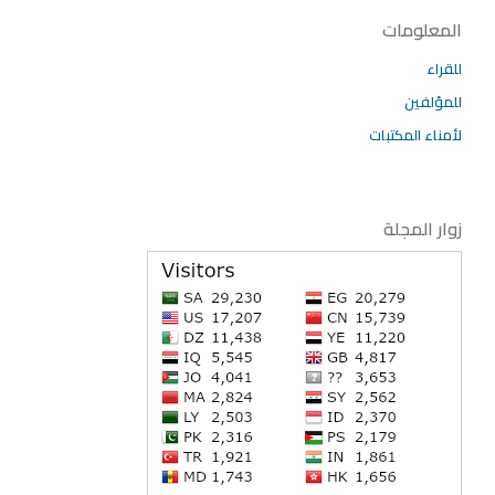
المعلومات
للقراء
للمؤلفين
لأمناء المكتبات
زوار المجلة