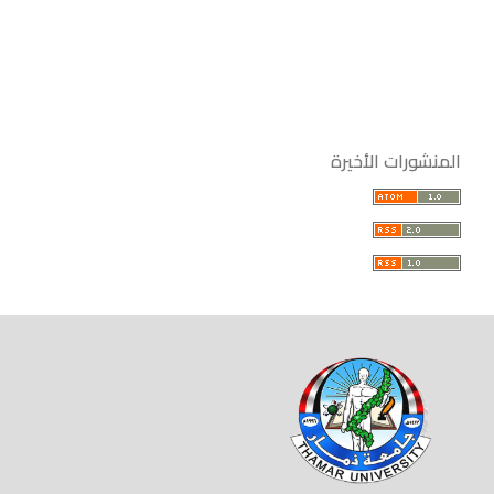
المنشورات الأخيرة