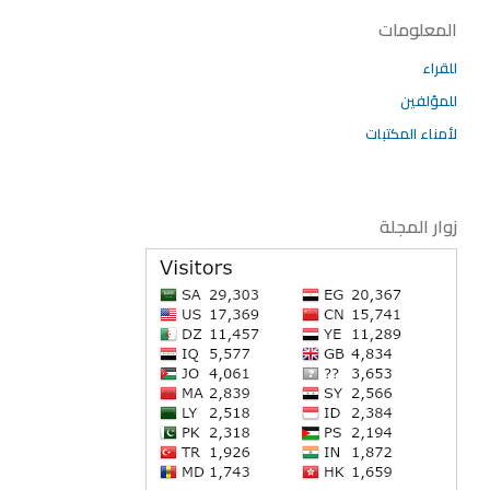
المعلومات
للقراء
للمؤلفين
لأمناء المكتبات
زوار المجلة