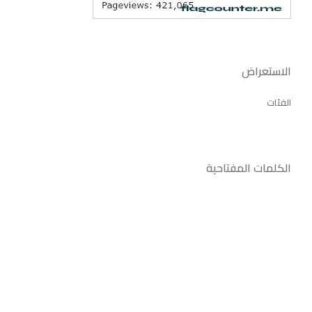
الاستعراض
الفئات
الكلمات المفتاحية