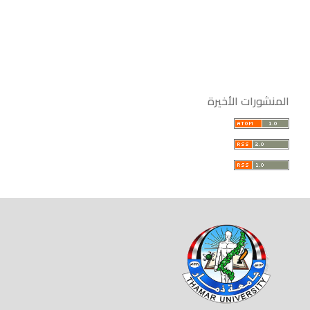
المنشورات الأخيرة