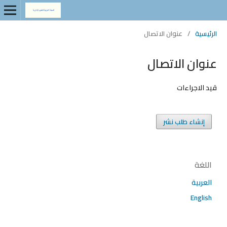
الرئيسية
/
عنوان الاتصال
عنوان الاتصال
قيد الاجراءات
إنشاء طلب نشر
اللغة
العربية
English