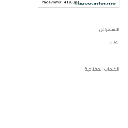
الاستعراض
الفئات
الكلمات المفتاحية