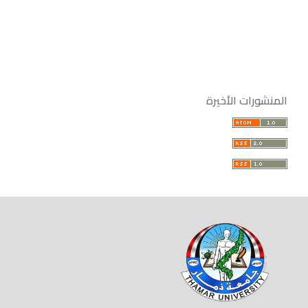
المنشورات الأخيرة