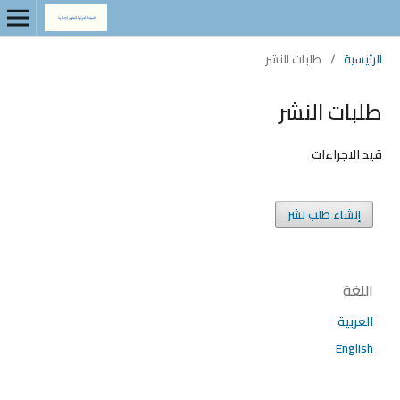
الرئيسية
/
طلبات النشر
طلبات النشر
قيد الاجراءات
إنشاء طلب نشر
اللغة
العربية
English