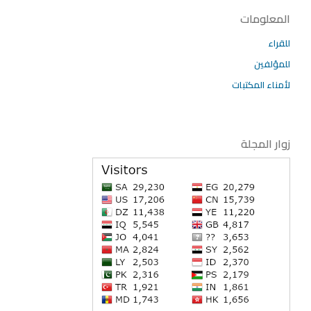
المعلومات
للقراء
للمؤلفين
لأمناء المكتبات
زوار المجلة