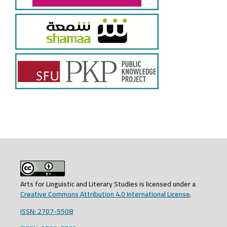
Arts for Linguistic and Literary Studies is licensed under a
Creative Commons Attribution 4.0 International License
.
ISSN: 2707-5508