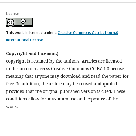
License
This work is licensed under a
Creative Commons Attribution 4.0
International License
.
Copyright and Licensing
copyright is retained by the authors. Articles are licensed
under an open access Creative Commons CC BY 4.0 license,
meaning that anyone may download and read the paper for
free. In addition, the article may be reused and quoted
provided that the original published version is cited. These
conditions allow for maximum use and exposure of the
work.