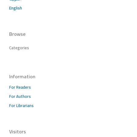
English
Browse
Categories
Information
For Readers
For Authors
For Librarians
Visitors