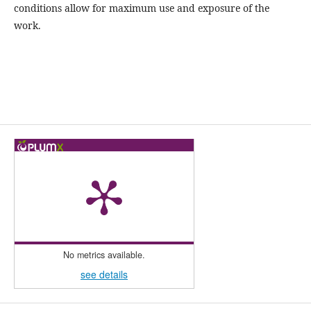
conditions allow for maximum use and exposure of the
work.
No metrics available.
see details