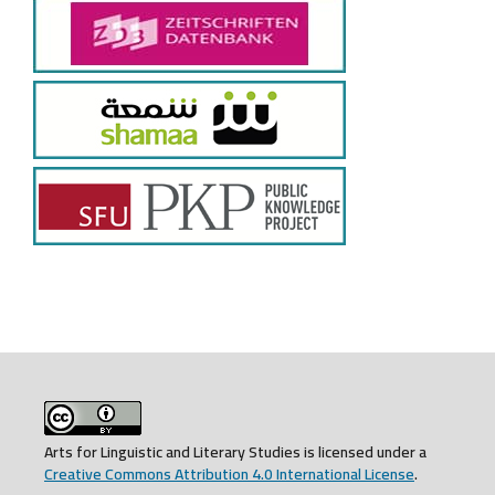
Arts for Linguistic and Literary Studies is licensed under a
Creative Commons Attribution 4.0 International License
.