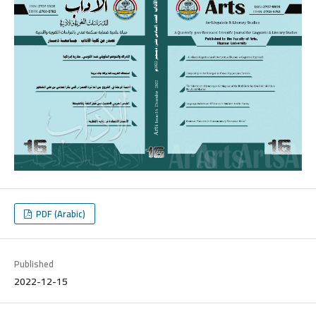
PDF (Arabic)
Published
2022-12-15