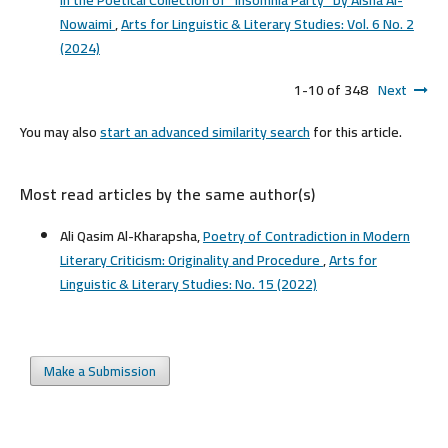
Nowaimi
,
Arts for Linguistic & Literary Studies: Vol. 6 No. 2
(2024)
1-10 of 348
Next
You may also
start an advanced similarity search
for this article.
Most read articles by the same author(s)
Ali Qasim Al-Kharapsha,
Poetry of Contradiction in Modern
Literary Criticism: Originality and Procedure
,
Arts for
Linguistic & Literary Studies: No. 15 (2022)
Make a Submission