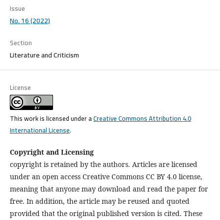
Issue
No. 16 (2022)
Section
Literature and Criticism
License
This work is licensed under a
Creative Commons Attribution 4.0
International License
.
Copyright and Licensing
copyright is retained by the authors. Articles are licensed
under an open access Creative Commons CC BY 4.0 license,
meaning that anyone may download and read the paper for
free. In addition, the article may be reused and quoted
provided that the original published version is cited. These