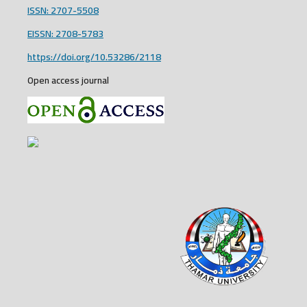
ISSN: 2707-5508
EISSN: 2708-5783
https://doi.org/10.53286/2118
Open access journal