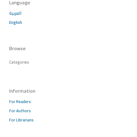
Language
العربية
English
Browse
Categories
Information
For Readers
For Authors
For Librarians