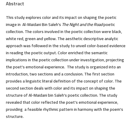
Abstract
This study explores color and its impact on shaping the poetic
image in Al-Maidani Bin Saleh's
The Night and the Road
poetic
collection. The colors involved in the poetic collection were black,
white red, green and yellow. The aesthetic descriptive analytic
approach was followed in the study to unveil color-based evidence
in reading the poetic output. Color enriched the semantic
implications in the poetic collection under investigation, projecting
the poet's emotional experience. The study is organized into an
introduction, two sections and a conclusion. The first section
provides a linguistic literal definition of the concept of color. The
second section deals with color and its impact on shaping the
structure of Al-Maidani bin Saleh's poetic collection. The study
revealed that color reflected the poet's emotional experience,
providing a feasible rhythmic pattern in harmony with the poem's
structure.