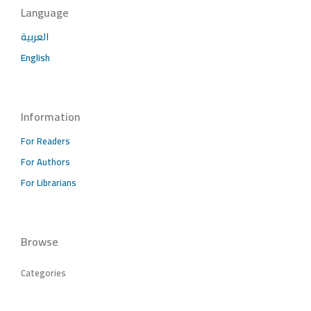
Language
العربية
English
Information
For Readers
For Authors
For Librarians
Browse
Categories