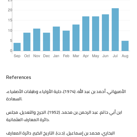
References
الأصبهاني، أحمد بن عبد الله. (1974)، حلية الأولياء وطبقات الأصفياء،
السعادة.
ابن أبي حاتم، عبد الرحمن بن محمد. (1952). الجرح والتعديل، مجلس
دائرة المعارف العثمانية.
البخاري، محمد بن إسماعيل. (د.ت). التاريخ الكبير، دائرة المعارف