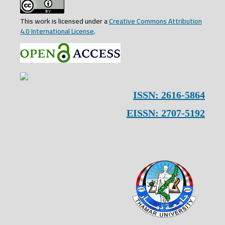
This work is licensed under a
Creative Commons Attribution
4.0 International License
.
ISSN: 2616-5864
EISSN: 2707-5192