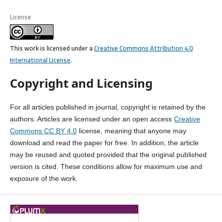
License
This work is licensed under a
Creative Commons Attribution 4.0
International License
.
Copyright and Licensing
For all articles published in journal, copyright is retained by the
authors. Articles are licensed under an open access
Creative
Commons CC BY 4.0
license, meaning that anyone may
download and read the paper for free. In addition, the article
may be reused and quoted provided that the original published
version is cited. These conditions allow for maximum use and
exposure of the work.