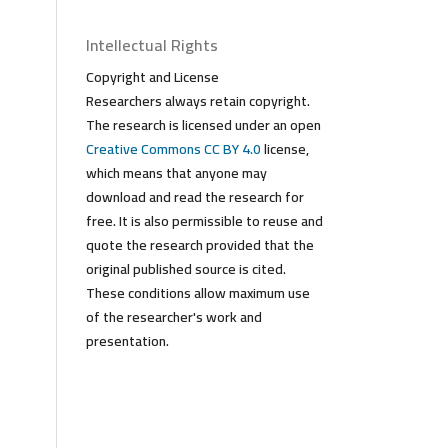
Intellectual Rights
Copyright and License
Researchers always retain copyright.
The research is licensed under an open
Creative Commons CC BY 4.0
license,
which means that anyone may
download and read the research for
free. It is also permissible to reuse and
quote the research provided that the
original published source is cited.
These conditions allow maximum use
of the researcher's work and
presentation.