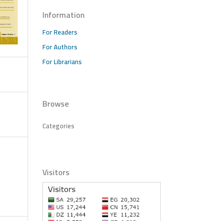
Information
For Readers
For Authors
For Librarians
Browse
Categories
Visitors