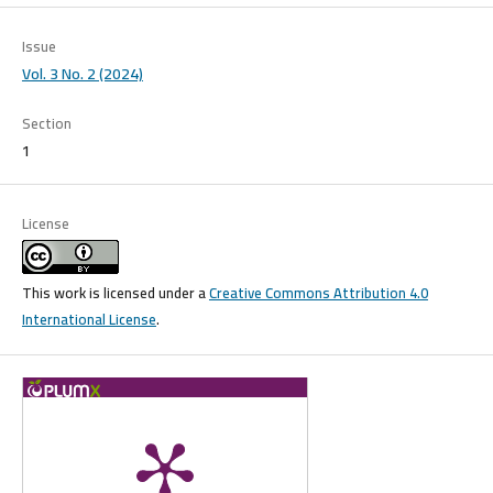
Issue
Vol. 3 No. 2 (2024)
Section
1
License
This work is licensed under a
Creative Commons Attribution 4.0
International License
.