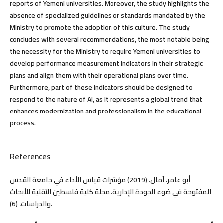
reports of Yemeni universities. Moreover, the study highlights the
absence of specialized guidelines or standards mandated by the
Ministry to promote the adoption of this culture. The study
concludes with several recommendations, the most notable being
the necessity for the Ministry to require Yemeni universities to
develop performance measurement indicators in their strategic
plans and align them with their operational plans over time.
Furthermore, part of these indicators should be designed to
respond to the nature of AI, as it represents a global trend that
enhances modernization and professionalism in the educational
process.
References
أبو عامر، آمال. (2019) مؤشرات قياس الأداء في جامعة القدس
المفتوحة في ضوء الجودة الإدارية. مجلة كلية فلسطين التقنية للأبحاث
والدراسات، (6).