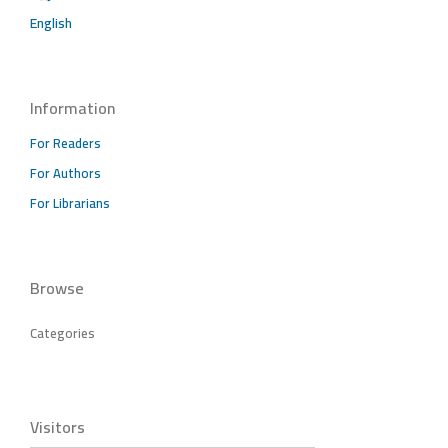
English
Information
For Readers
For Authors
For Librarians
Browse
Categories
Visitors