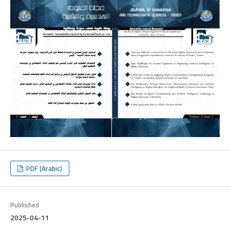
PDF (Arabic)
Published
2025-04-11