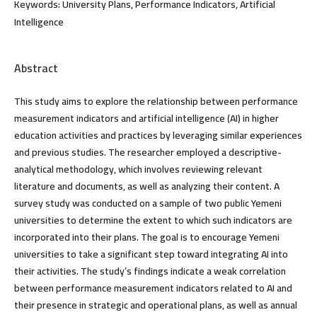
Keywords:
University Plans, Performance Indicators, Artificial
Intelligence
Abstract
This study aims to explore the relationship between performance
measurement indicators and artificial intelligence (AI) in higher
education activities and practices by leveraging similar experiences
and previous studies. The researcher employed a descriptive-
analytical methodology, which involves reviewing relevant
literature and documents, as well as analyzing their content. A
survey study was conducted on a sample of two public Yemeni
universities to determine the extent to which such indicators are
incorporated into their plans. The goal is to encourage Yemeni
universities to take a significant step toward integrating AI into
their activities. The study’s findings indicate a weak correlation
between performance measurement indicators related to AI and
their presence in strategic and operational plans, as well as annual