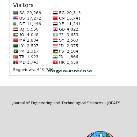
Journal of Engineering and Technological Sciences - JOEATS