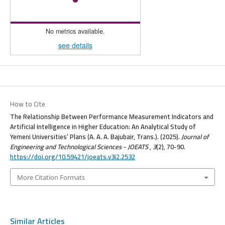
No metrics available.
see details
How to Cite
The Relationship Between Performance Measurement Indicators and
Artificial Intelligence in Higher Education: An Analytical Study of
Yemeni Universities’ Plans (A. A. A. Bajubair, Trans.). (2025).
Journal of
Engineering and Technological Sciences - JOEATS
,
3
(2), 70-90.
https://doi.org/10.59421/joeats.v3i2.2532
More Citation Formats
Similar Articles