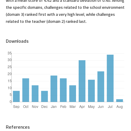
with a mean score of 4.42 and a standard deviation of 0.40. Among
the specific domains, challenges related to the school environment
(domain 3) ranked first with a very high level, while challenges
related to the teacher (domain 2) ranked last.
Downloads
References