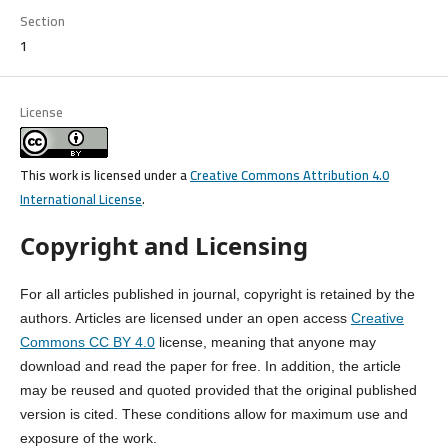
Section
1
License
This work is licensed under a
Creative Commons Attribution 4.0
International License
.
Copyright and Licensing
For all articles published in journal, copyright is retained by the
authors. Articles are licensed under an open access
Creative
Commons CC BY 4.0
license, meaning that anyone may
download and read the paper for free. In addition, the article
may be reused and quoted provided that the original published
version is cited. These conditions allow for maximum use and
exposure of the work.