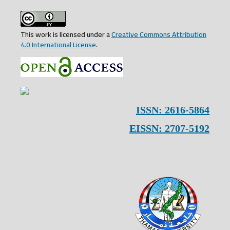
This work is licensed under a
Creative Commons Attribution
4.0 International License
.
ISSN: 2616-5864
EISSN: 2707-5192