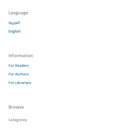
Language
العربية
English
Information
For Readers
For Authors
For Librarians
Browse
Categories