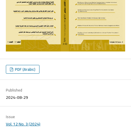
PDF (Arabic)
Published
2024-08-29
Issue
Vol. 12 No. 3 (2024)