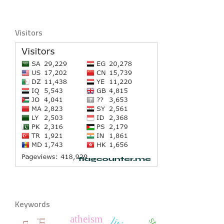
Visitors
Keywords
atheism