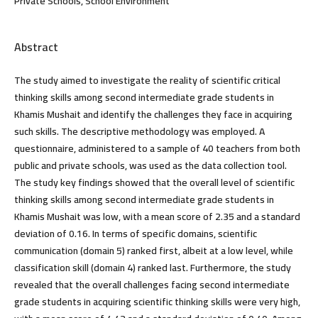
Private Schools, School Environment
Abstract
The study aimed to investigate the reality of scientific critical
thinking skills among second intermediate grade students in
Khamis Mushait and identify the challenges they face in acquiring
such skills. The descriptive methodology was employed. A
questionnaire, administered to a sample of 40 teachers from both
public and private schools, was used as the data collection tool.
The study key findings showed that the overall level of scientific
thinking skills among second intermediate grade students in
Khamis Mushait was low, with a mean score of 2.35 and a standard
deviation of 0.16. In terms of specific domains, scientific
communication (domain 5) ranked first, albeit at a low level, while
classification skill (domain 4) ranked last. Furthermore, the study
revealed that the overall challenges facing second intermediate
grade students in acquiring scientific thinking skills were very high,