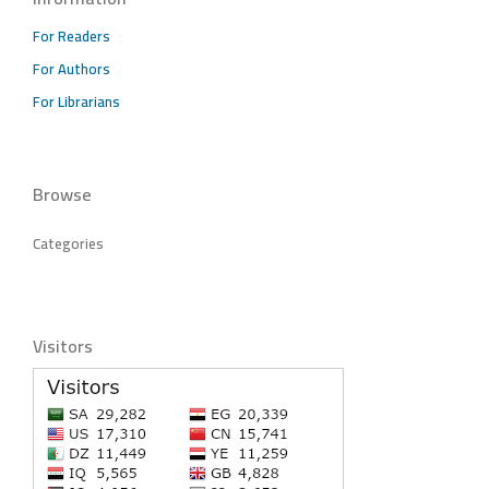
For Readers
For Authors
For Librarians
Browse
Categories
Visitors