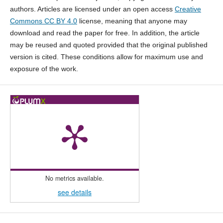
authors. Articles are licensed under an open access
Creative
Commons CC BY 4.0
license, meaning that anyone may
download and read the paper for free. In addition, the article
may be reused and quoted provided that the original published
version is cited. These conditions allow for maximum use and
exposure of the work.
No metrics available.
see details