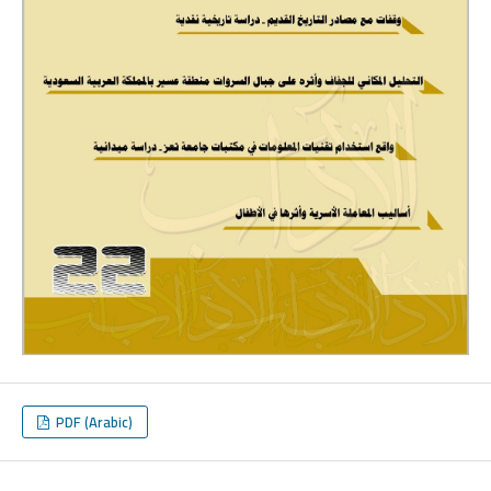
PDF (Arabic)