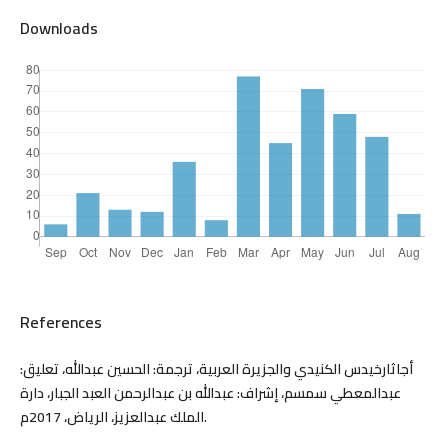
Downloads
References
أجاثارخيدس الكنيدي والجزيرة العربية، ترجمة: الحسين عبدالله، تعليق:
عبدالمعطي سمسم، إشراف: عبدالله بن عبدالرحمن العبد الجبار، دارة
الملك عبدالعزيز، الرياض، 2017م.