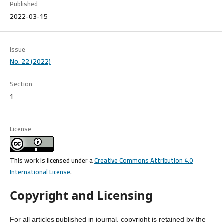
Published
2022-03-15
Issue
No. 22 (2022)
Section
1
License
This work is licensed under a
Creative Commons Attribution 4.0
International License
.
Copyright and Licensing
For all articles published in journal, copyright is retained by the