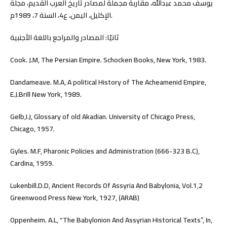
يوسف محمد عبدالله، مقاربة مجملة لمصادر تاريخ العرب القديم، مجلة
الإكليل، اليمن، ع4، السنة 7، 1989م.
ثانيًا: المصادر والمراجع باللغة الأجنبية
Cook. J.M, The Persian Empire. Schocken Books, New York, 1983.
Dandameave. M.A, A political History of The Acheamenid Empire,
E.J.Brill New York, 1989.
Gelb,I.J, Glossary of old Akadian. University of Chicago Press,
Chicago, 1957.
Gyles. M.F, Pharonic Policies and Administration (666-323 B.C),
Cardina, 1959.
Lukenbill.D.D, Ancient Records Of Assyria And Babylonia, Vol.1,2
Greenwood Press New York, 1927, (ARAB)
Oppenheim. A.L, “The Babylonion And Assyrian Historical Texts”, In,