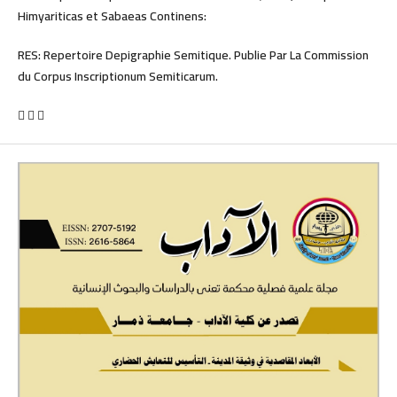
Himyariticas et Sabaeas Continens:
RES: Repertoire Depigraphie Semitique. Publie Par La Commission
du Corpus Inscriptionum Semiticarum.
  