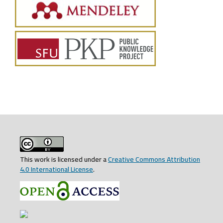
This work is licensed under a
Creative Commons Attribution
4.0 International License
.