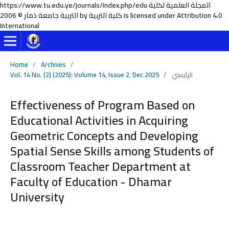
https://www.tu.edu.ye/journals/index.php/edu المجلة العلمية لكلية
التربية جامعة ذمار © 2006 by كلية التربية is licensed under Attribution 4.0
International
Home
/
Archives
/
Vol. 14 No. (2) (2025): Volume 14, Issue 2, Dec 2025
/
الرئيسي
Effectiveness of Program Based on
Educational Activities in Acquiring
Geometric Concepts and Developing
Spatial Sense Skills among Students of
Classroom Teacher Department at
Faculty of Education - Dhamar
University