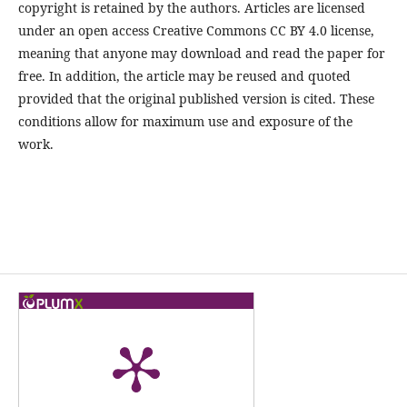
copyright is retained by the authors. Articles are licensed
under an open access Creative Commons CC BY 4.0 license,
meaning that anyone may download and read the paper for
free. In addition, the article may be reused and quoted
provided that the original published version is cited. These
conditions allow for maximum use and exposure of the
work.