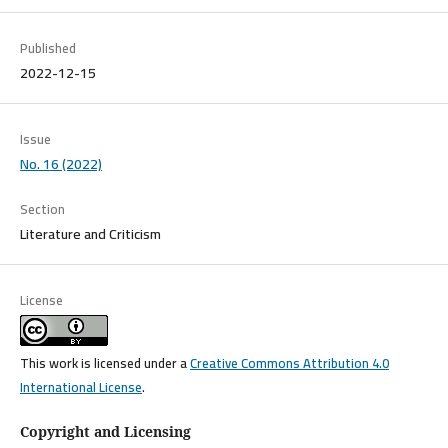
Published
2022-12-15
Issue
No. 16 (2022)
Section
Literature and Criticism
License
This work is licensed under a
Creative Commons Attribution 4.0
International License
.
Copyright and Licensing