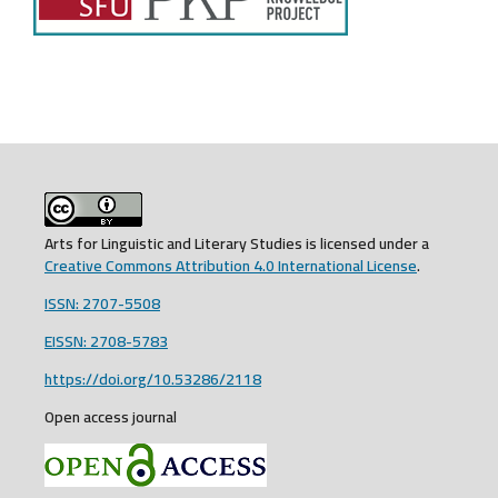
Arts for Linguistic and Literary Studies is licensed under a
Creative Commons Attribution 4.0 International License
.
ISSN: 2707-5508
EISSN: 2708-5783
https://doi.org/10.53286/2118
Open access journal