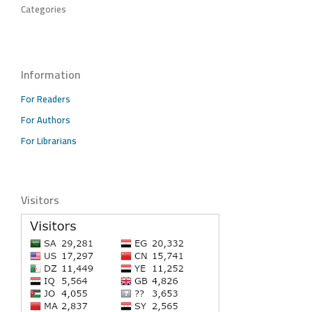
Categories
Information
For Readers
For Authors
For Librarians
Visitors