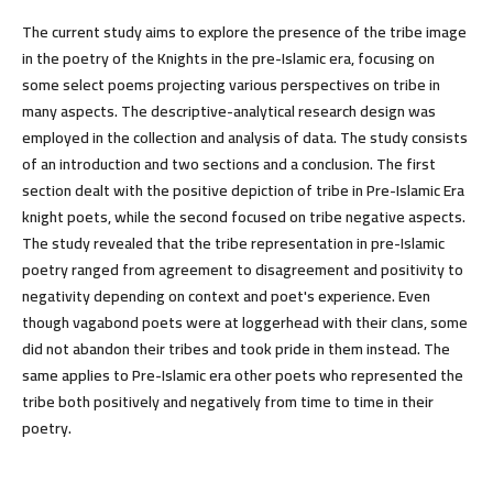
The current study aims to explore the presence of the tribe image
in the poetry of the Knights in the pre-Islamic era, focusing on
some select poems projecting various perspectives on tribe in
many aspects. The descriptive-analytical research design was
employed in the collection and analysis of data. The study consists
of an introduction and two sections and a conclusion. The first
section dealt with the positive depiction of tribe in Pre-Islamic Era
knight poets, while the second focused on tribe negative aspects.
The study revealed that the tribe representation in pre-Islamic
poetry ranged from agreement to disagreement and positivity to
negativity depending on context and poet's experience. Even
though vagabond poets were at loggerhead with their clans, some
did not abandon their tribes and took pride in them instead. The
same applies to Pre-Islamic era other poets who represented the
tribe both positively and negatively from time to time in their
poetry.