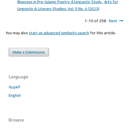
Illnesses in Pre-Islamic Poetry: A Linguistic Study
,
Arts for
Linguistic & Literary Studies: Vol. 5 No. 4 (2023)
1-10 of 258
Next
You may also
start an advanced similarity search
for this article.
Make a Submission
Language
العربية
English
Browse