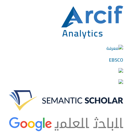
EBSCO