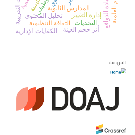
الاحتياجات التدريبية
القيم العلمية
زيادة الدوافع
المدارس الثانوية
إدارة التغيير
تحليل المحتوى
التحديات
الثقافة التنظيمية
أثر حجم العينة
الكفايات الإدارية
الفهرسة