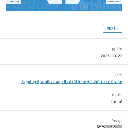
PDF
منشور
2026-03-22
إصدار
مجلد 8 عدد 1 (2026): مجلة الآداب للدراسات النفسية والتربوية
القسم
قسم 1
الرخصة