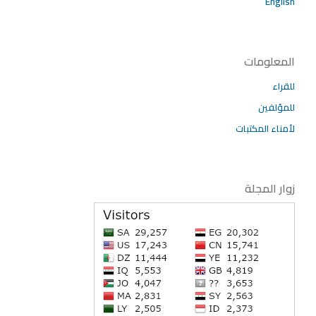
English
المعلومات
للقراء
للمؤلفين
لأمناء المكتبات
زوار المجلة