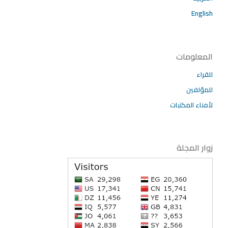
English
المعلومات
للقراء
للمؤلفين
لأمناء المكتبات
زوار المجلة