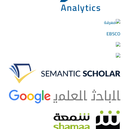
EBSCO