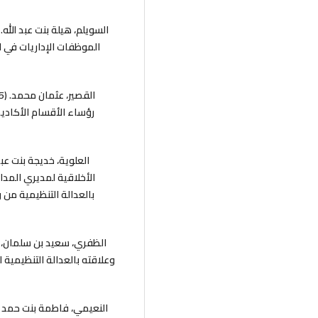
الموظفات الإداريات في ا
رؤساء الأقسام الأكاديم
الأخلاقية لمديري المد
بالعدالة التنظيمية من 
وعلاقته بالعدالة التنظيمية 