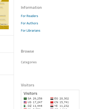
Information
For Readers
For Authors
For Librarians
Browse
Categories
Visitors