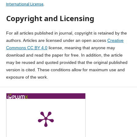
International License
.
Copyright and Licensing
For all articles published in journal, copyright is retained by the
authors. Articles are licensed under an open access
Creative
Commons CC BY 4.0
license, meaning that anyone may
download and read the paper for free. In addition, the article
may be reused and quoted provided that the original published
version is cited. These conditions allow for maximum use and
exposure of the work.