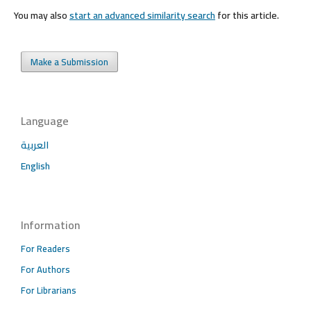
You may also
start an advanced similarity search
for this article.
Make a Submission
Language
العربية
English
Information
For Readers
For Authors
For Librarians