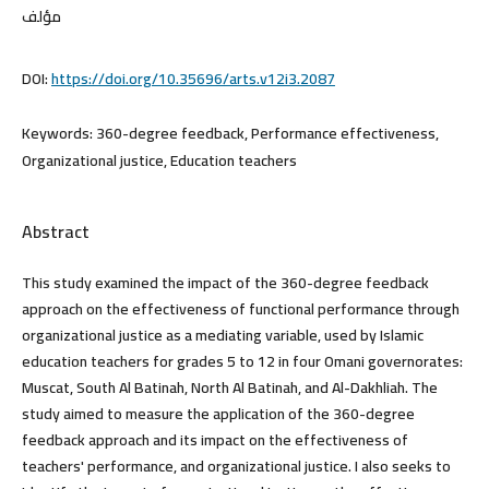
مؤلف
DOI:
https://doi.org/10.35696/arts.v12i3.2087
Keywords:
360-degree feedback, Performance effectiveness,
Organizational justice, Education teachers
Abstract
This study examined the impact of the 360-degree feedback
approach on the effectiveness of functional performance through
organizational justice as a mediating variable, used by Islamic
education teachers for grades 5 to 12 in four Omani governorates:
Muscat, South Al Batinah, North Al Batinah, and Al-Dakhliah. The
study aimed to measure the application of the 360-degree
feedback approach and its impact on the effectiveness of
teachers' performance, and organizational justice. I also seeks to