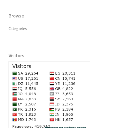
Browse
Categories
Visitors