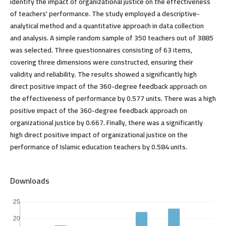
identify the impact of organizational justice on the effectiveness
of teachers' performance. The study employed a descriptive-
analytical method and a quantitative approach in data collection
and analysis. A simple random sample of 350 teachers out of 3885
was selected. Three questionnaires consisting of 63 items,
covering three dimensions were constructed, ensuring their
validity and reliability. The results showed a significantly high
direct positive impact of the 360-degree feedback approach on
the effectiveness of performance by 0.577 units. There was a high
positive impact of the 360-degree feedback approach on
organizational justice by 0.667. Finally, there was a significantly
high direct positive impact of organizational justice on the
performance of Islamic education teachers by 0.584 units.
Downloads