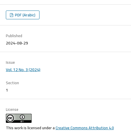
PDF (Arabic)
Published
2024-08-29
Issue
Vol. 12 No. 3 (2024)
Section
1
License
This work is licensed under a
Creative Commons Attribution 4.0