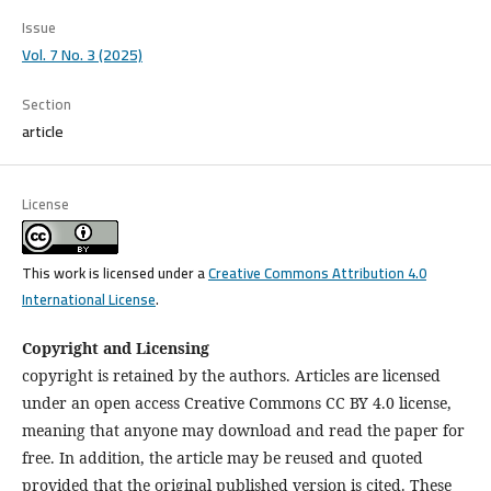
Issue
Vol. 7 No. 3 (2025)
Section
article
License
This work is licensed under a
Creative Commons Attribution 4.0
International License
.
Copyright and Licensing
copyright is retained by the authors. Articles are licensed
under an open access Creative Commons CC BY 4.0 license,
meaning that anyone may download and read the paper for
free. In addition, the article may be reused and quoted
provided that the original published version is cited. These