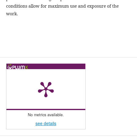
conditions allow for maximum use and exposure of the
work.
No metrics available.
see details