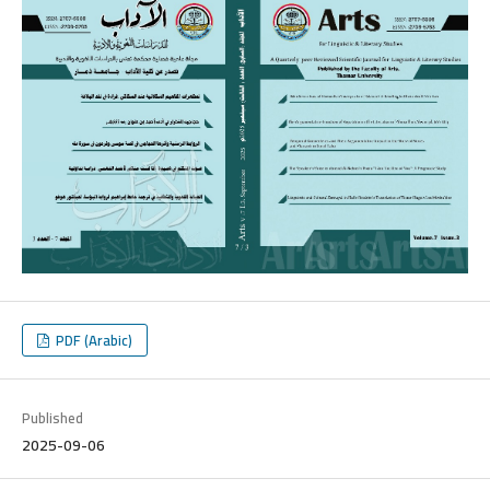
PDF (Arabic)
Published
2025-09-06