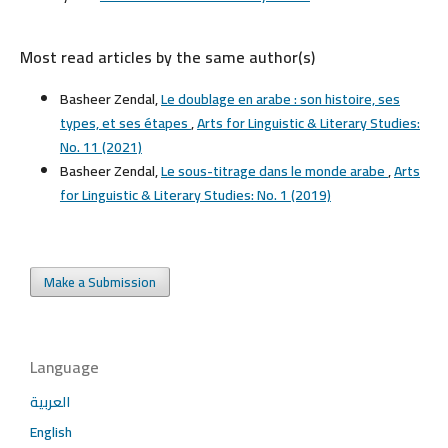
Most read articles by the same author(s)
Basheer Zendal,
Le doublage en arabe : son histoire, ses
types, et ses étapes
,
Arts for Linguistic & Literary Studies:
No. 11 (2021)
Basheer Zendal,
Le sous-titrage dans le monde arabe
,
Arts
for Linguistic & Literary Studies: No. 1 (2019)
Make a Submission
Language
العربية
English