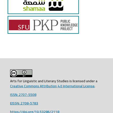
Arts for Linguistic and Literary Studies is licensed under a
Creative Commons Attribution 4.0 International License
.
ISSN: 2707-5508
EISSN: 2708-5783
https://doi.org/10.53286/2118