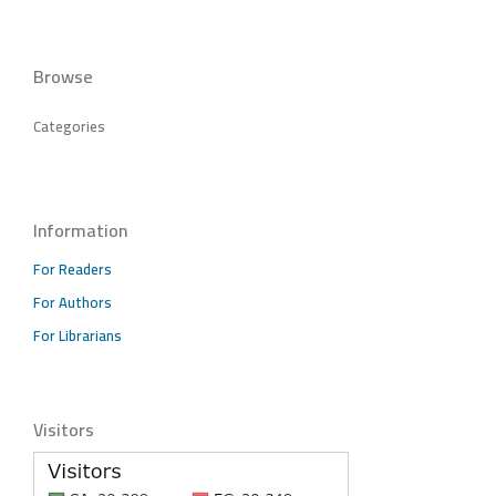
Browse
Categories
Information
For Readers
For Authors
For Librarians
Visitors