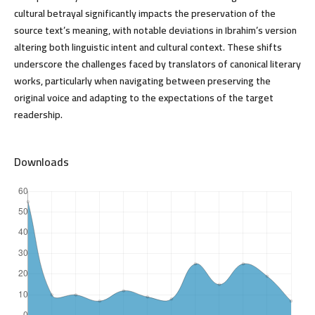
cultural betrayal significantly impacts the preservation of the
source text’s meaning, with notable deviations in Ibrahim’s version
altering both linguistic intent and cultural context. These shifts
underscore the challenges faced by translators of canonical literary
works, particularly when navigating between preserving the
original voice and adapting to the expectations of the target
readership.
Downloads