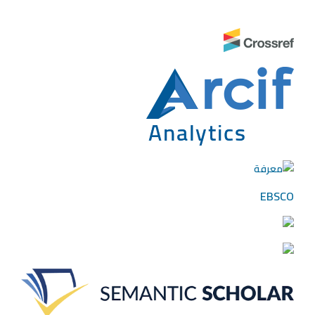
EBSCO