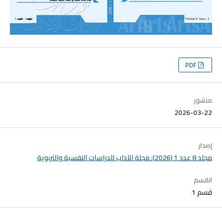
PDF
منشور
2026-03-22
إصدار
مجلد 8 عدد 1 (2026): مجلة الآداب للدراسات النفسية والتربوية
القسم
قسم 1