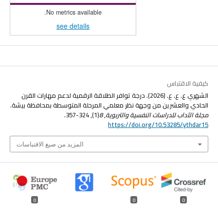
No metrics available.
see details
كيفية الاقتباس
الشهري ع. ع. ع. (2026). درجة توافر الطلاقة الرقمية لدعم مهارات القرن
الحادي والعشرين من وجهة نظر معلمي المرحلة المتوسطة بمحافظة بيشة.
مجلة الآداب للدراسات النفسية والتربوية
,
8
(1), 324-357.
https://doi.org/10.53285/ythdar15
المزيد من صيغ الاقتباسات
0
0
0