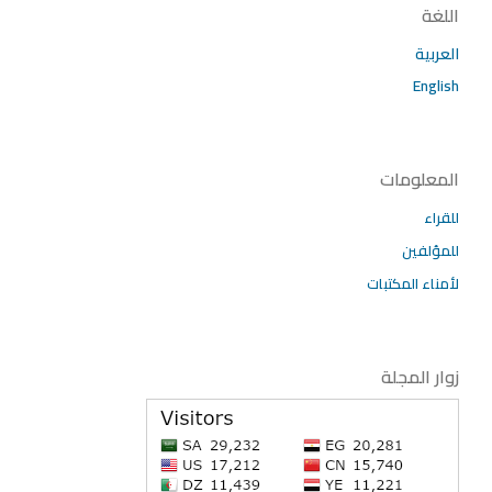
اللغة
العربية
English
المعلومات
للقراء
للمؤلفين
لأمناء المكتبات
زوار المجلة