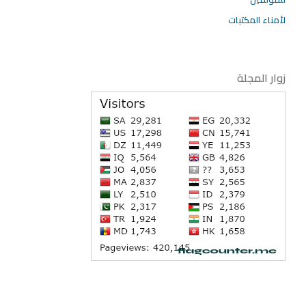
لأمناء المكتبات
زوار المجلة