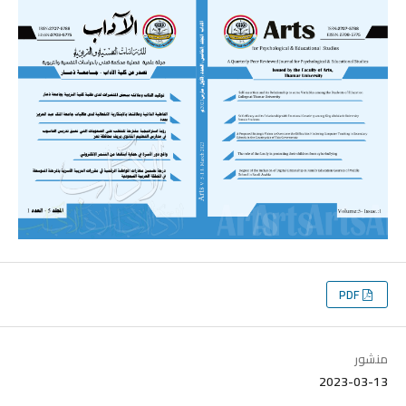
PDF
منشور
2023-03-13