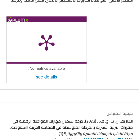
No metrics available.
see details
كيفية الاقتباس
الشريف ل. ب. ح. ف. . (2023). درجة تضمين مهارات المواطنة الرقمية في
مقررات التربية الأسرية بالمرحلة المتوسطة في المملكة العربية السعودية.
مجلة الآداب للدراسات النفسية والتربوية
,
5
(1).