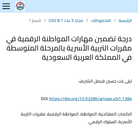
الرئيسية
/
المحفوظات
/
مجلد 5 عدد 1 (2023)
/
قسم 1
درجة تضمين مهارات المواطنة الرقمية في
مقررات التربية الأسرية بالمرحلة المتوسطة
في المملكة العربية السعودية
ليلى بنت حسين فيصل الشريف
DOI:
https://doi.org/10.53285/artsep.v5i1.1384
الكلمات المفتاحية:
المواطنة، المواطنة الرقمية، مقررات التربية
الأسرية، السلوك الرقمي