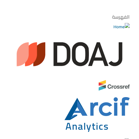
الفهرسة