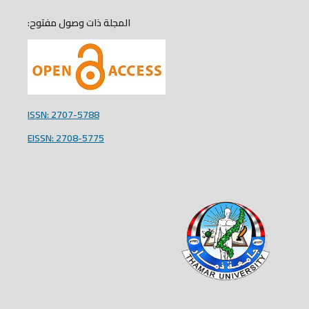
المجلة ذات وصول مفتوح:
ISSN: 2707-5788
EISSN: 2708-5775