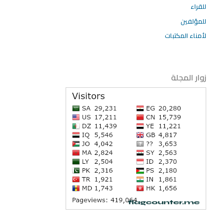
للقراء
للمؤلفين
لأمناء المكتبات
زوار المجلة