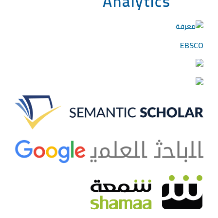
EBSCO