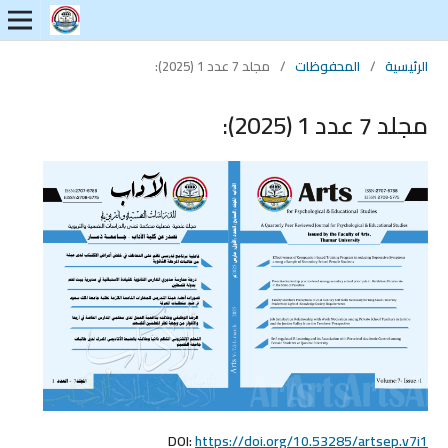
الرئيسية
/
المحفوظات
/
مجلد 7 عدد 1 (2025):
مجلد 7 عدد 1 (2025):
DOI:
https://doi.org/10.53285/artsep.v7i1