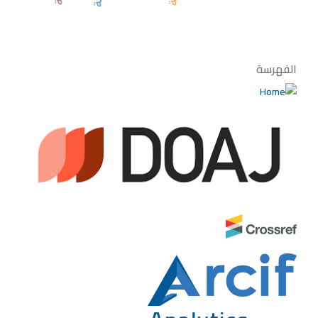
الفهرسة