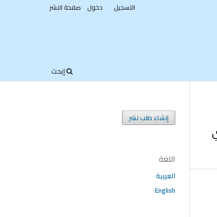
التسجيل
دخول
صفحة النشر
إبحث
إنشاء طلب نشر
اللغة
العربية
English